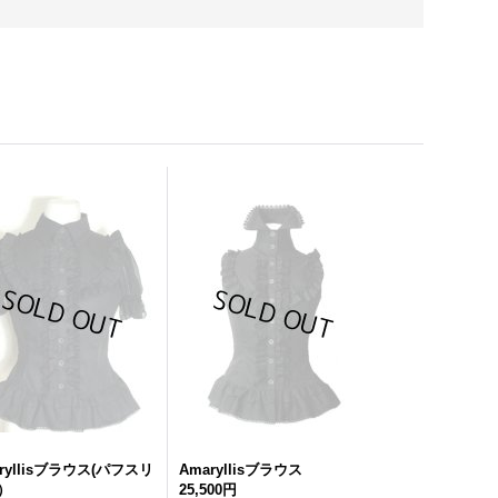
ryllisブラウス(パフスリ
Amaryllisブラウス
）
25,500円