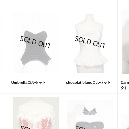
Umbrellaコルセット
chocolat blancコルセット
Car
ク）