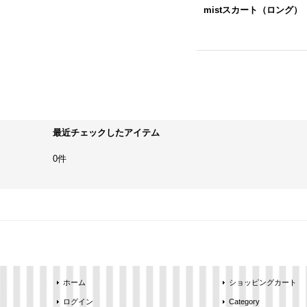
mistスカート（ロング）
最近チェックしたアイテム
0件
ホーム
ショッピングカート
ログイン
Category