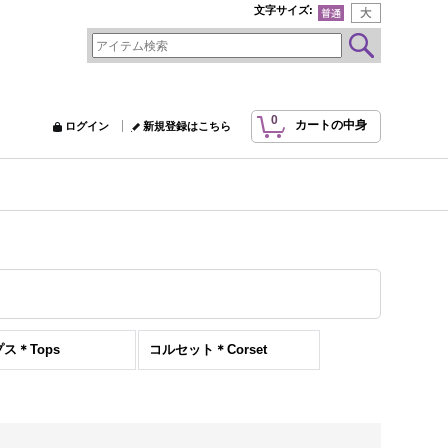
文字サイズ
:
0
カートの中身
ログイン
新規登録はこちら
ス＊Tops
コルセット＊Corset