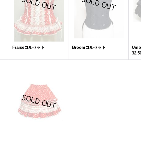
Fraiseコルセット
Broomコルセット
Umb
32,