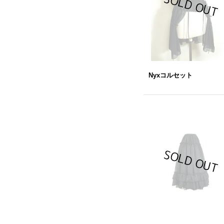
Nyxコルセット