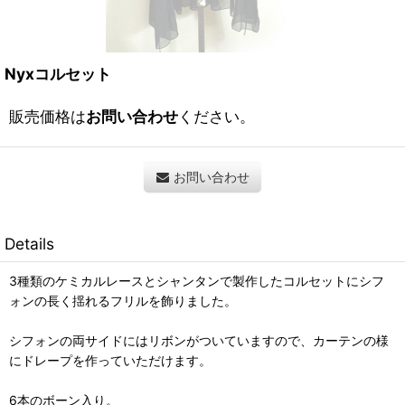
Nyxコルセット
販売価格は
お問い合わせ
ください。
お問い合わせ
Details
3種類のケミカルレースとシャンタンで製作したコルセットにシフ
ォンの長く揺れるフリルを飾りました。
シフォンの両サイドにはリボンがついていますので、カーテンの様
にドレープを作っていただけます。
6本のボーン入り。