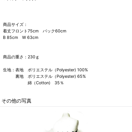
商品サイズ：
着丈フロント75cm バック60cm
B 85cm W 63cm
商品の重さ：230ｇ
生地：表地 ポリエステル（Polyester) 100%
裏地 ポリエステル（Polyester) 65%
綿（Cotton) 35％
その他の写真