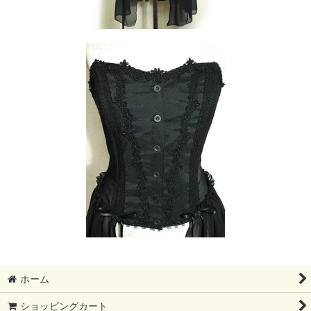
ホーム
ショッピングカート