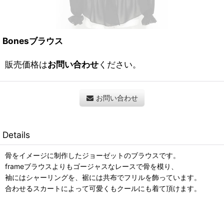
Bonesブラウス
販売価格は
お問い合わせ
ください。
お問い合わせ
Details
骨をイメージに制作したジョーゼットのブラウスです。
frameブラウスよりもゴージャスなレースで骨を模り、
袖にはシャーリングを、裾には共布でフリルを飾っています。
合わせるスカートによって可愛くもクールにも着て頂けます。