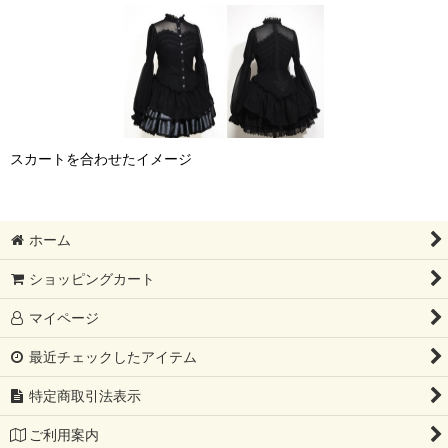
スカートを合わせたイメージ
ホーム
ショッピングカート
マイページ
最近チェックしたアイテム
特定商取引法表示
ご利用案内