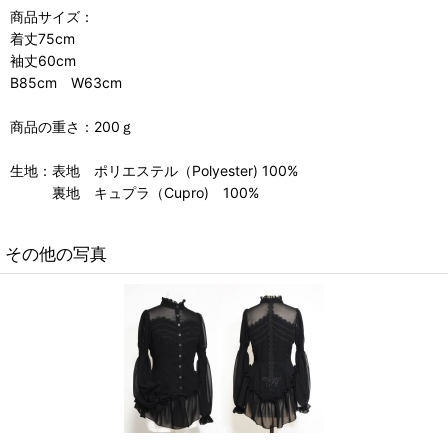
商品サイズ：
着丈75cm
袖丈60cm
B85cm W63cm
商品の重さ：200ｇ
生地：表地 ポリエステル（Polyester) 100%
裏地 キュプラ（Cupro) 100%
その他の写真