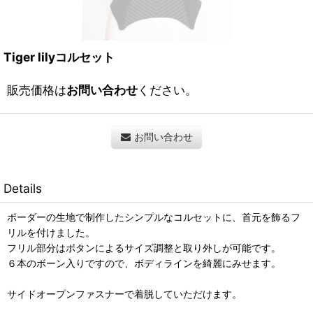
Tiger lilyコルセット
販売価格は
お問い合わせ
ください。
お問い合わせ
Details
ボーダーの生地で制作したシンプルなコルセットに、首元を飾るフ
リルを付けました。
フリル部分はボタンによるサイズ調整と取り外しが可能です。
６本のボーン入りですので、ボディラインを綺麗にみせます。
サイドオープンファスナーで着脱していただけます。