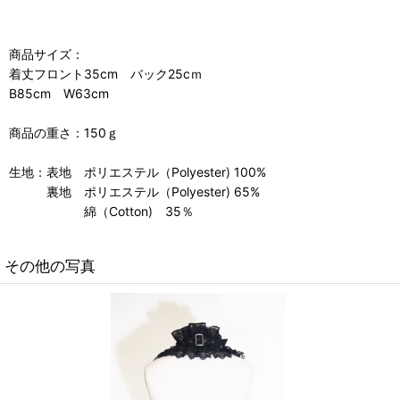
商品サイズ：
着丈フロント35cm バック25cｍ
B85cm W63cm
商品の重さ：150ｇ
生地：表地 ポリエステル（Polyester) 100%
裏地 ポリエステル（Polyester) 65%
綿（Cotton) 35％
その他の写真