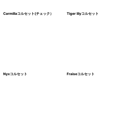
Carmillaコルセット(チェック）
Tiger lilyコルセット
Nyxコルセット
Fraiseコルセット