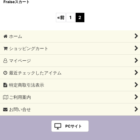
Fraiseスカート
«
前
1
2
ホーム
ショッピングカート
マイページ
最近チェックしたアイテム
特定商取引法表示
ご利用案内
お問い合せ
PCサイト