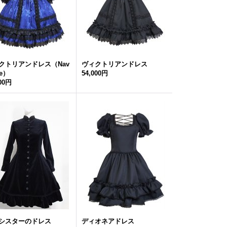
クトリアンドレス（Nav
ヴィクトリアンドレス
ue）
54,000円
000円
シスターのドレス
ディオネアドレス