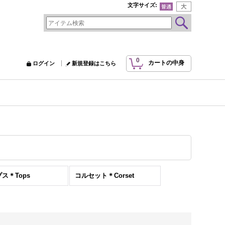
文字サイズ
:
0
カートの中身
ログイン
新規登録はこちら
ス＊Tops
コルセット＊Corset