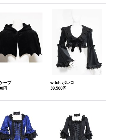
ケープ
witch ボレロ
500円
39,500円