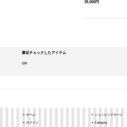
39,000円
最近チェックしたアイテム
0件
ホーム
ショッピングカート
ログイン
Category