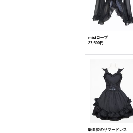
mistローブ
23,500円
吸血姫のサマードレス