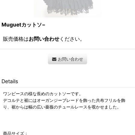
Muguetカットソ−
販売価格は
お問い合わせ
ください。
お問い合わせ
Details
ワンピースの様な長めのカットソーです。
デコルテと裾にはオーガンジーブレードを飾った共布フリルを飾
り、裾からは幅の広い薔薇のチュールレースを覗かせました。
商品サイズ：