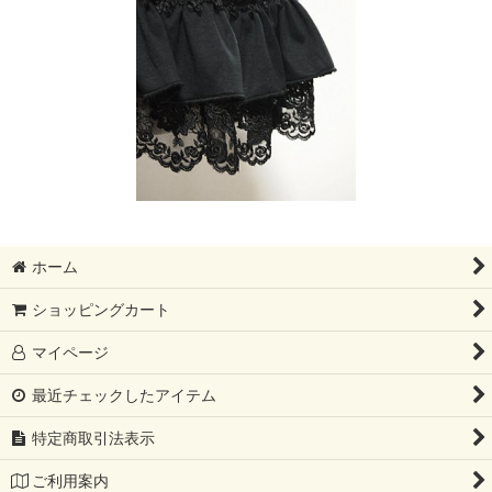
ホーム
ショッピングカート
マイページ
最近チェックしたアイテム
特定商取引法表示
ご利用案内