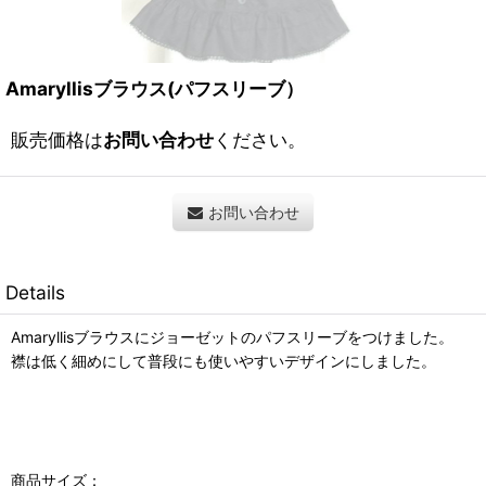
Amaryllisブラウス(パフスリーブ）
販売価格は
お問い合わせ
ください。
お問い合わせ
Details
Amaryllisブラウスにジョーゼットのパフスリーブをつけました。
襟は低く細めにして普段にも使いやすいデザインにしました。
商品サイズ：