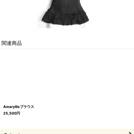
関連商品
Amaryllisブラウス
25,500
円