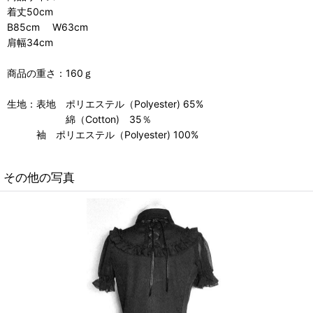
着丈50cm
B85cm W63cm
肩幅34cm
商品の重さ：160ｇ
生地：表地 ポリエステル（Polyester) 65%
綿（Cotton) 35％
袖 ポリエステル（Polyester) 100%
その他の写真