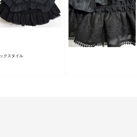
ックスタイル