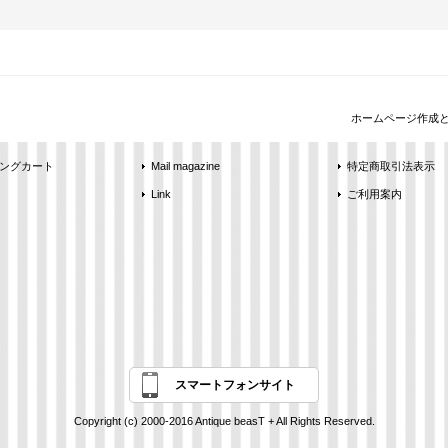
ホームページ作成
ングカート
Mail magazine
特定商取引法表示
Link
ご利用案内
スマートフォンサイト
Copyright (c) 2000-2016 Antique beasT + All Rights Reserved.