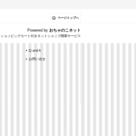
ページトップへ
Powered by
おちゃのこネット
とショッピングカート付きネットショップ開業サービス
Q and A
お問い合せ