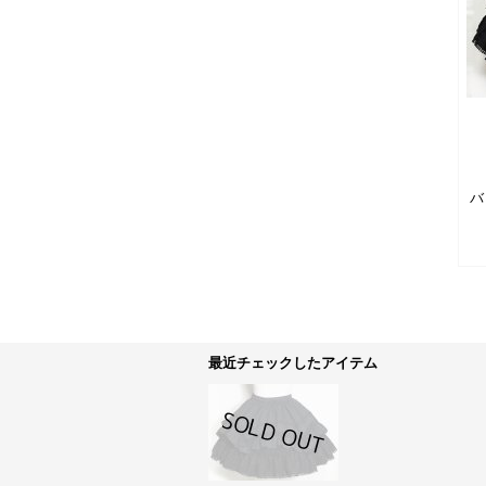
バ
最近チェックしたアイテム