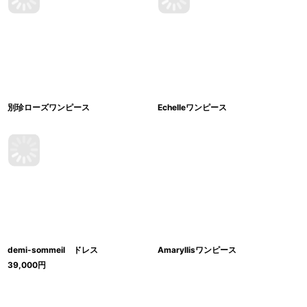
別珍ローズワンピース
Echelleワンピース
demi-sommeil ドレス
Amaryllisワンピース
39,000
円