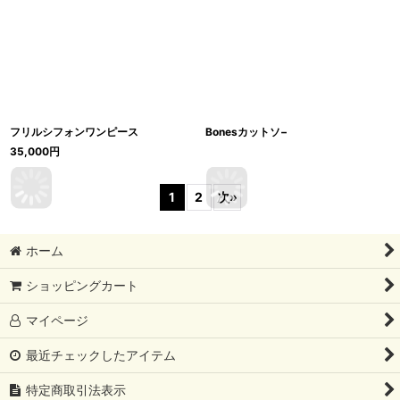
フリルシフォンワンピース
Bonesカットソ−
35,000
円
1
2
次
»
ホーム
ショッピングカート
マイページ
最近チェックしたアイテム
特定商取引法表示