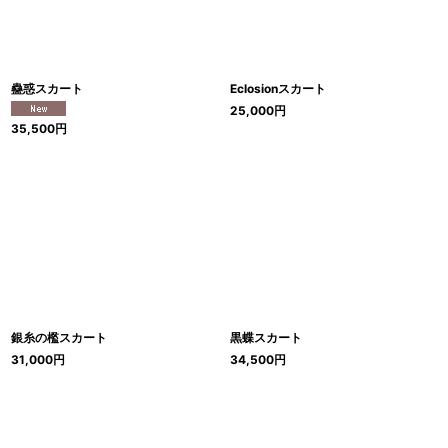
蠱惑スカート
Eclosionスカート
25,000
円
35,500
円
銀糸の檻スカート
黒蝶スカート
31,000
円
34,500
円