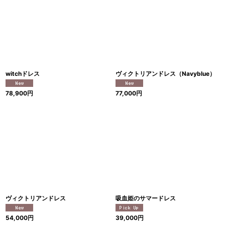
witchドレス
ヴィクトリアンドレス（Navyblue）
78,900
円
77,000
円
ヴィクトリアンドレス
吸血姫のサマードレス
54,000
円
39,000
円