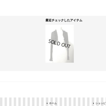
最近チェックしたアイテム
ホーム
ショッピ