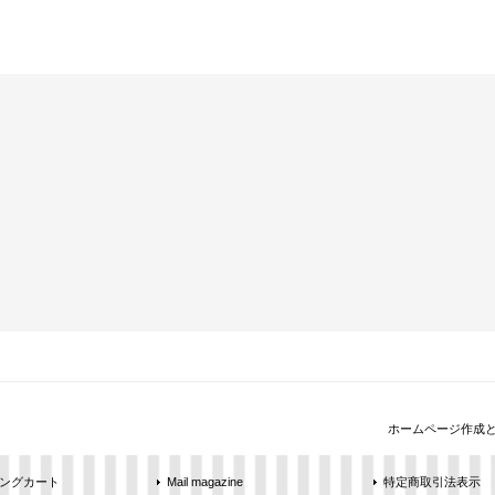
ホームページ作成
ングカート
Mail magazine
特定商取引法表示