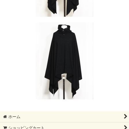
ホーム
ショッピングカート