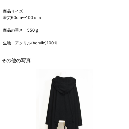
商品サイズ：
着丈60cm〜100ｃｍ
商品の重さ：550ｇ
生地：アクリル(Acrylic)100％
その他の写真