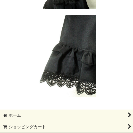
ホーム
ショッピングカート