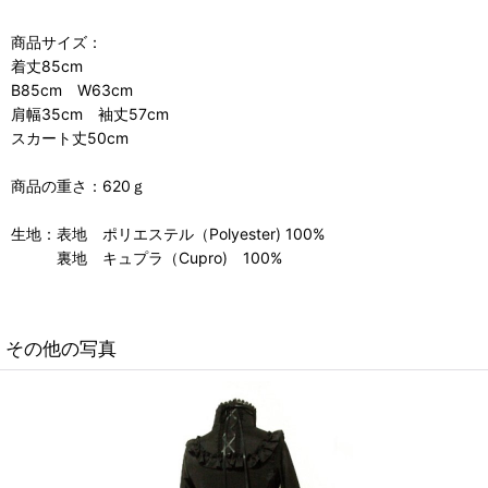
商品サイズ：
着丈85cm
B85cm W63cm
肩幅35cm 袖丈57cm
スカート丈50cm
商品の重さ：620ｇ
生地：表地 ポリエステル（Polyester) 100%
裏地 キュプラ（Cupro) 100%
その他の写真