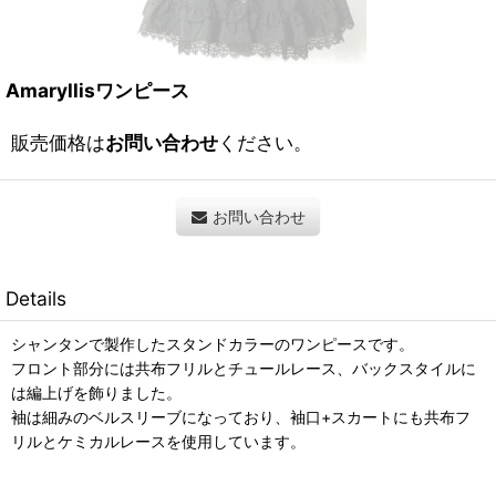
Amaryllisワンピース
販売価格は
お問い合わせ
ください。
お問い合わせ
Details
シャンタンで製作したスタンドカラーのワンピースです。
フロント部分には共布フリルとチュールレース、バックスタイルに
は編上げを飾りました。
袖は細みのベルスリーブになっており、袖口+スカートにも共布フ
リルとケミカルレースを使用しています。