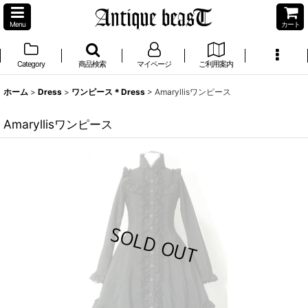
Menu
カート
Category
商品検索
マイページ
ご利用案内
ホーム
>
Dress
>
ワンピース＊Dress
>
Amaryllisワンピース
Amaryllisワンピース