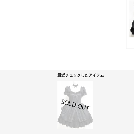
最近チェックしたアイテム