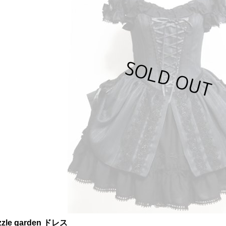
zzle garden ドレス