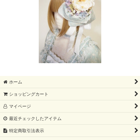
ホーム
ショッピングカート
マイページ
最近チェックしたアイテム
特定商取引法表示