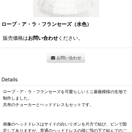
ローブ・ア・ラ・フランセーズ（水色）
販売価格は
お問い合わせ
ください。
お問い合わせ
Details
ローブ・ア・ラ・フランセーズを可愛らしいミニ薔薇模様の生地で
制作しました。
共布のチョーカーとヘッドドレスもセットです。
画像のヘッドドレスはサイドの白いリボンを片方で結び、ピンで固
定してありますが、普通のヘッドドレスの様に顎の下で結んでのご