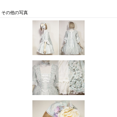
その他の写真