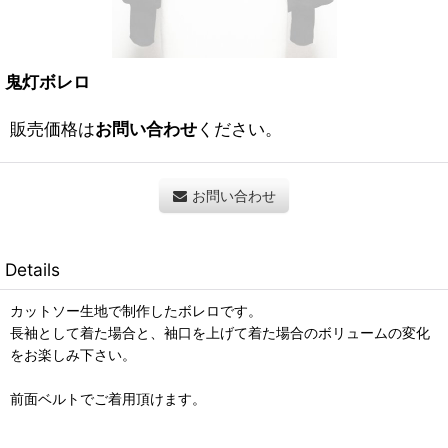
鬼灯ボレロ
販売価格は
お問い合わせ
ください。
お問い合わせ
Details
カットソー生地で制作したボレロです。
長袖として着た場合と、袖口を上げて着た場合のボリュームの変化
をお楽しみ下さい。
前面ベルトでご着用頂けます。