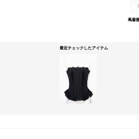
蔦薔
最近チェックしたアイテム