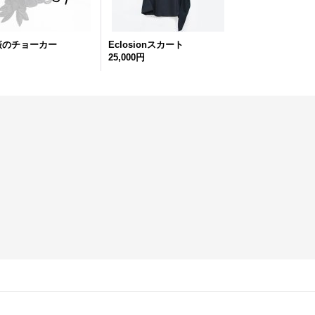
薇のチョーカー
Eclosionスカート
25,000円