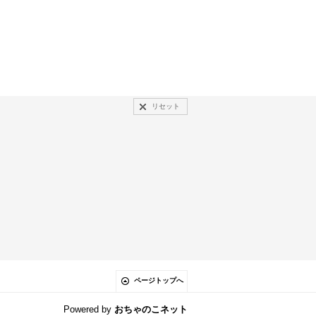
リセット
ページトップへ
Powered by
おちゃのこネット