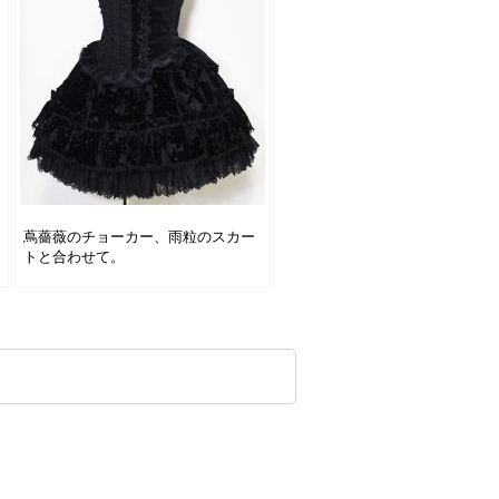
蔦薔薇のチョーカー、雨粒のスカー
トと合わせて。