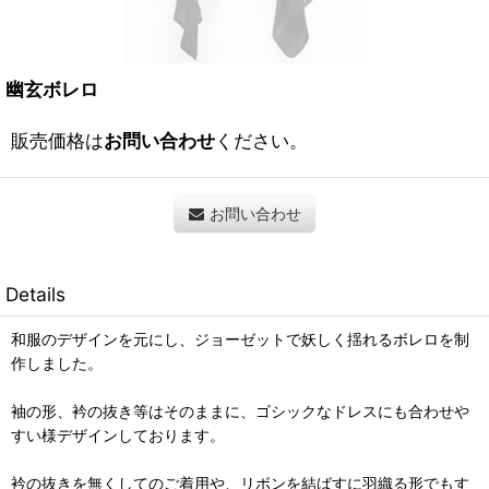
幽玄ボレロ
販売価格は
お問い合わせ
ください。
お問い合わせ
Details
和服のデザインを元にし、ジョーゼットで妖しく揺れるボレロを制
作しました。
袖の形、衿の抜き等はそのままに、ゴシックなドレスにも合わせや
すい様デザインしております。
衿の抜きを無くしてのご着用や、リボンを結ばすに羽織る形でもす