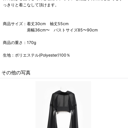
っきりと着こなして頂けます。
商品サイズ：着丈30cm 袖丈55cm
肩幅36cm〜 バストサイズ85〜90cm
商品の重さ：170g
生地：ポリエステル(Polyester)100％
その他の写真