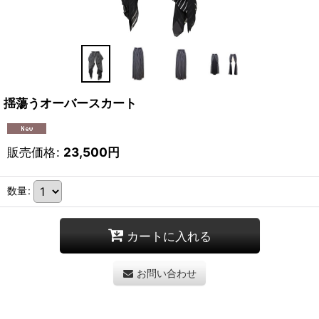
揺蕩うオーバースカート
販売価格
:
23,500
円
数量
:
カートに入れる
お問い合わせ