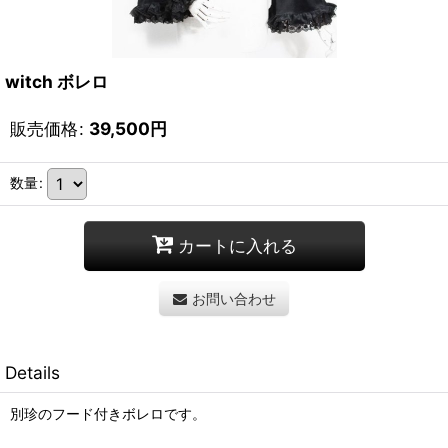
witch ボレロ
販売価格
:
39,500
円
数量
:
カートに入れる
お問い合わせ
Details
別珍のフード付きボレロです。