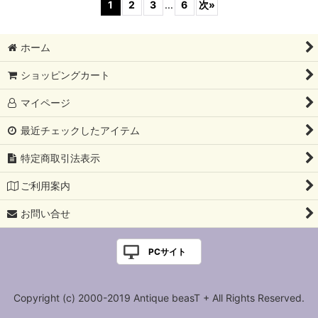
1
2
3
...
6
次
»
ホーム
ショッピングカート
マイページ
最近チェックしたアイテム
特定商取引法表示
ご利用案内
お問い合せ
PCサイト
Copyright (c) 2000-2019 Antique beasT + All Rights Reserved.