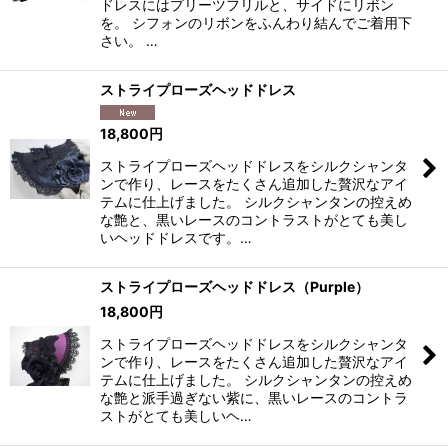
ドレスにはプリーツフリルと、サイドにリボン
を。 シフォンのリボンをふんわり結んでご着用下
さい。 …
ストライプローズヘッドドレス
18,800
円
ストライプローズヘッドドレスをシルクシャンタ
ンで作り、レースをたくさん追加した贅沢なアイ
テムに仕上げました。 シルクシャンタンの控えめ
な艶と、黒いレースのコントラストがとても美し
いヘッドドレスです。…
ストライプローズヘッドドレス（Purple）
18,800
円
ストライプローズヘッドドレスをシルクシャンタ
ンで作り、レースをたくさん追加した贅沢なアイ
テムに仕上げました。 シルクシャンタンの控えめ
な艶と派手過ぎない紫に、黒いレースのコントラ
ストがとても美しいヘ…